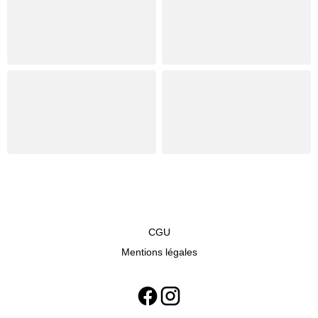
CGU
Mentions légales