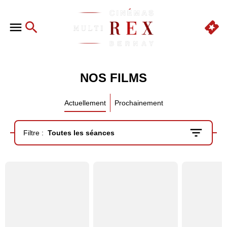
NOS FILMS
Actuellement
Prochainement
Filtre :
Toutes les séances