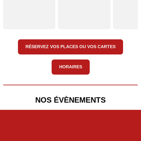
RÉSERVEZ VOS PLACES OU VOS CARTES
HORAIRES
NOS ÉVÈNEMENTS