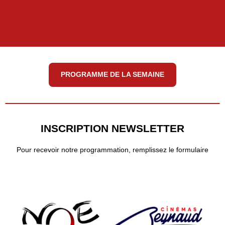
PROGRAMME DE LA SEMAINE
INSCRIPTION NEWSLETTER
Pour recevoir notre programmation, remplissez le formulaire