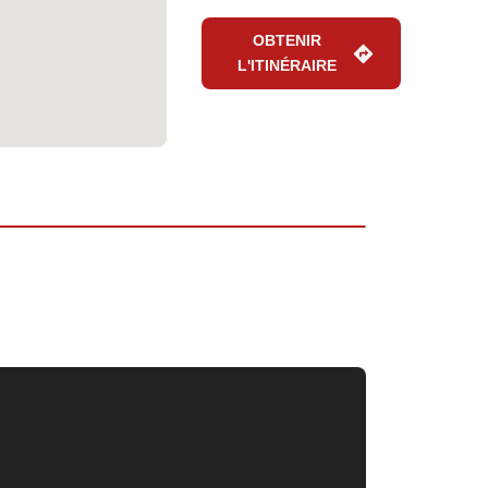
OBTENIR
L'ITINÉRAIRE