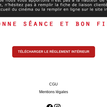
TÉLÉCHARGER LE RÈGLEMENT INTÉRIEUR
CGU
Mentions légales